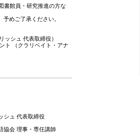
・図書館員・研究推進の方な
。予めご了承ください。
グリッシュ 代表取締役）
ント （クラリベイト・アナ
ッシュ 代表取締役
語協会 理事・専任講師