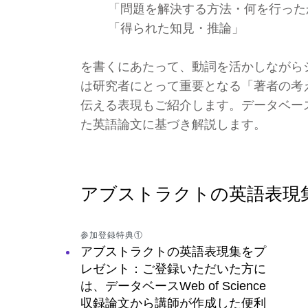
「問題を解決する方法・何を行った
「得られた知見・推論」
を書くにあたって、動詞を活かしながら
は研究者にとって重要となる「著者の考
伝える表現もご紹介します。データベースWeb
た英語論文に基づき解説します。
アブストラクトの英語表現
参加登録特典①
アブストラクトの英語表現集をプ
レゼント：ご登録いただいた方に
は、データベースWeb of Science
収録論文から講師が作成した便利