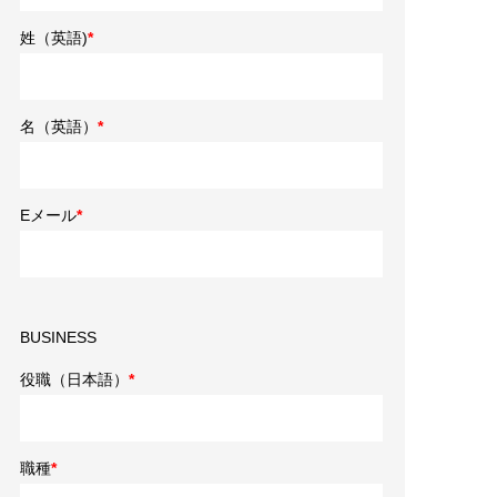
姓（英語)
*
名（英語）
*
Eメール
*
BUSINESS
役職（日本語）
*
職種
*