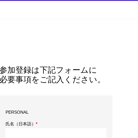
参加登録は下記フォームに
必要事項をご記入ください。
PERSONAL
氏名（日本語）
*