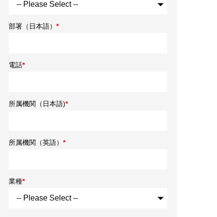
部署（日本語）
*
電話
*
所属機関（日本語)
*
所属機関（英語）
*
業種
*