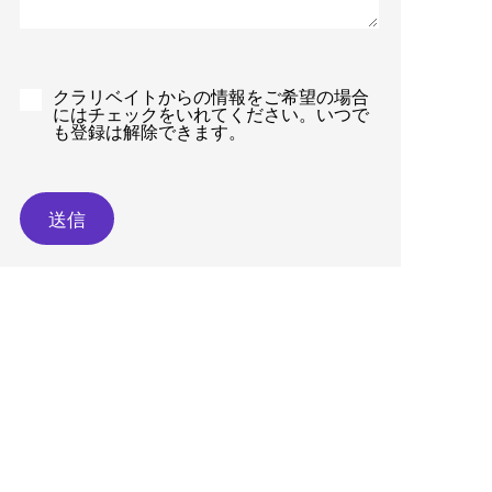
クラリベイトからの情報をご希望の場合
にはチェックをいれてください。いつで
も登録は解除できます。