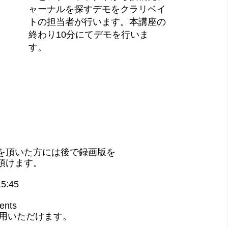
ャーナルを探すデモをクラリベイ
トの担当者が行います。本講座の
終わり10分にてデモを行いま
す。
。
を頂いた方には後で録画版を
頂けます。
:45
nts
利用いただけます。