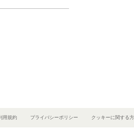
利用規約
プライバシーポリシー
クッキーに関する