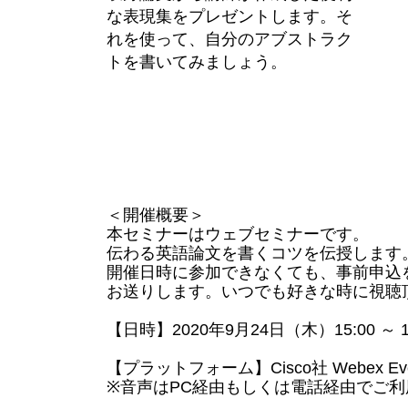
な表現集をプレゼントします。そ
れを使って、自分のアブストラク
トを書いてみましょう。
＜開催概要＞
本セミナーはウェブセミナーです。
伝わる英語論文を書くコツを伝授します
開催日時に参加できなくても、事前申込
お送りします。いつでも好きな時に視聴
【日時】2020年9月24日（木）15:00 ～ 15
【プラットフォーム】Cisco社 Webex Eve
※音声はPC経由もしくは電話経由でご