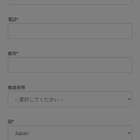
電話
*
都市
*
都道府県
国
*