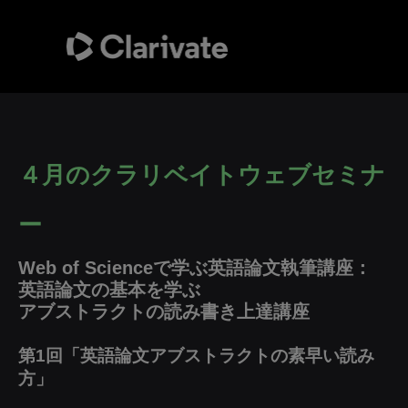
４月のクラリベイトウェブセミナ
ー
Web of Scienceで学ぶ英語論文執筆講座：
英語論文の基本を学ぶ
アブストラクトの読み書き上達講座
第1回「英語論文アブストラクトの素早い読み
方」