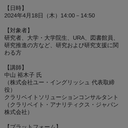
【日時】
2024年4月18日（木）14:00－14:50
【対象者】
研究者、大学・大学院生、URA、図書館員、
研究推進の方など、研究および研究支援に関
わる方
【講師】
中山 裕木子 氏
（株式会社ユー・イングリッシュ 代表取締
役）
クラリベイトソリューションコンサルタント
（クラリベイト・アナリティクス・ジャパン
株式会社）
【プラットフォーム】