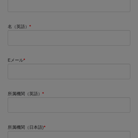
名（英語）
*
Eメール
*
所属機関（英語）
*
所属機関（日本語)
*