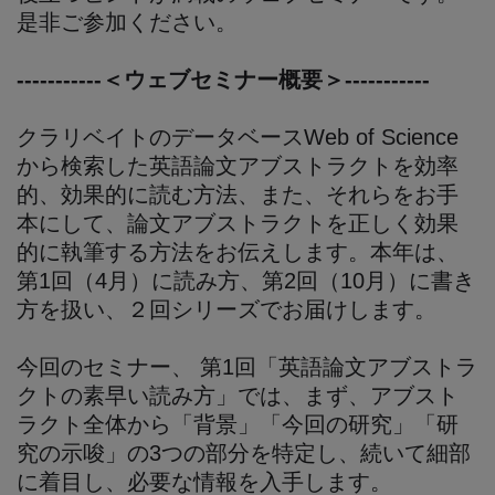
是非ご参加ください。
-----------＜ウェブセミナー概要＞-----------
クラリベイトのデータベースWeb of Science
から検索した英語論文アブストラクトを効率
的、効果的に読む方法、また、それらをお手
本にして、論文アブストラクトを正しく効果
的に執筆する方法をお伝えします。本年は、
第1回（4月）に読み方、第2回（10月）に書き
方を扱い、２回シリーズでお届けします。
今回のセミナー、 第1回「英語論文アブストラ
クトの素早い読み方」では、まず、アブスト
ラクト全体から「背景」「今回の研究」「研
究の示唆」の3つの部分を特定し、続いて細部
に着目し、必要な情報を入手します。