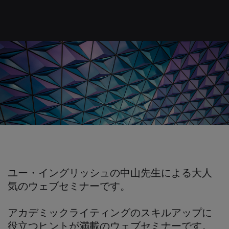
ユー・イングリッシュの中山先生による大人
気のウェブセミナーです。
アカデミックライティングのスキルアップに
役立つヒントが満載のウェブセミナーです。