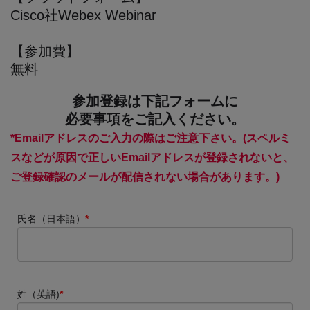
Cisco社Webex Webinar
【参加費】
無料
参加登録は下記フォームに
必要事項をご記入ください。
*Emailアドレスのご入力の際はご注意下さい。(スペルミ
スなどが原因で正しいEmailアドレスが登録されないと、
ご登録確認のメールが配信されない場合があります。)
氏名（日本語）
*
姓（英語)
*