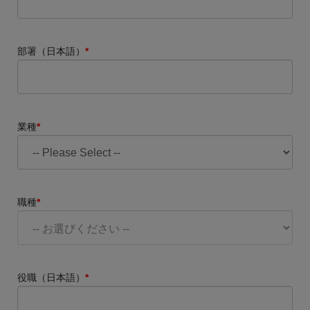
部署（日本語）
*
業種
*
職種
*
役職（日本語）
*