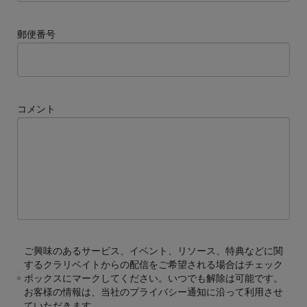
郵便番号
コメント
ご興味のあるサービス、イベント、リソース、特典などに関
するクラリベイトからの配信をご希望される場合はチェック
ボックスにマークしてください。いつでも解除は可能です。
お客様の情報は、当社のプライバシー通知に沿って利用させ
ていただきます。