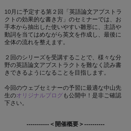
10月に予定する第２回「英語論文アブストラ
クトの効果的な書き方」のセミナーでは、お
手本から抽出した使いやすい雛形に、主語や
動詞を当てはめながら英文を作成し、最後に
全体の流れを整えます。
２回のシリーズを受講することで、様々な分
野の英語論文アブストラクトを難なく読み書
きできるようになることを目指します。
今回のウェブセミナーの予習に最適な中山先
生の
オリジナルブログ
も公開中！是非ご確認
下さい。
-----------＜開催概要＞----------