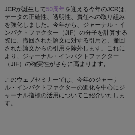
JCRが誕生して
50周年
を迎える今年のJCRは、
データの正確性、透明性、責任への取り組み
を強化しました。今年から、ジャーナル・イ
ンパクトファクター（JIF）の分子を計算する
際に、撤回された論文に対する引用と、撤回
された論文からの引用を除外します。これに
より、ジャーナル・インパクトファクター
（JIF）の確実性がさらに高まります。
このウェブセミナーでは、今年のジャーナ
ル・インパクトファクターの進化を中心にジ
ャーナル指標の活用についてご紹介いたしま
す。