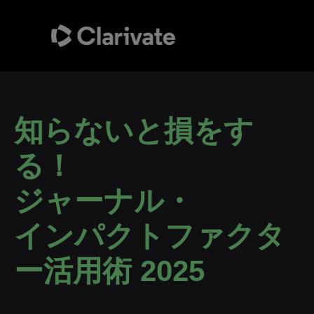
知らないと損をす
る！
ジャーナル・
インパクトファクタ
ー活用術 2025