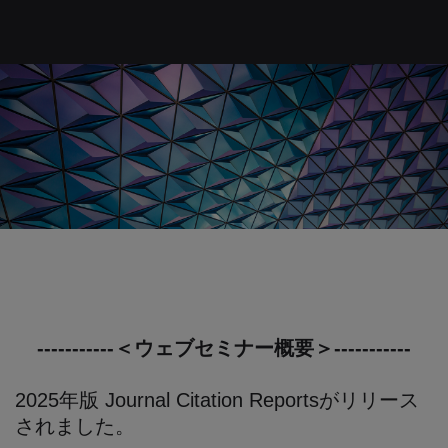
-----------＜ウェブセミナー概要＞-----------
2025年版 Journal Citation Reportsがリリース
されました。