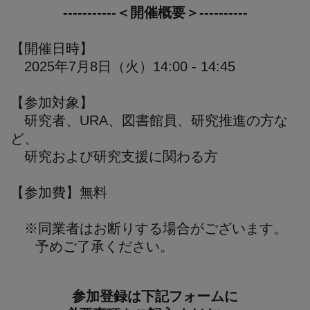
-----------＜開催概要＞----------
【開催日時】
2025年7月8日（火）14:00 - 14:45
【参加対象】
研究者、URA、図書館員、研究推進の方な
ど、
研究および研究支援に関わる方
【参加費】無料
※同業者はお断りする場合がございます。
予めご了承ください。
参加登録は下記フォームに