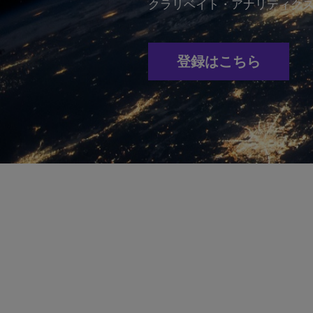
クラリベイト・アナリティク
登録はこちら