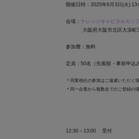
開催日時：2025年6月3日(火) 13:0
会場：
ナレッジキャピタルカン
大阪府大阪市北区大深町3
参加費：無料
定員：50名（先着順・事前申込
＊同業他社の参加はご遠慮いただく
＊同一企業から複数名でのご登録の
12:30 – 13:00
受付