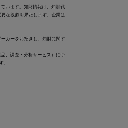
しています。知財情報は、知財戦
重要な役割を果たします。企業は
ピーカーをお招きし、知財に関す
製品、調査・分析サービス）につ
す。