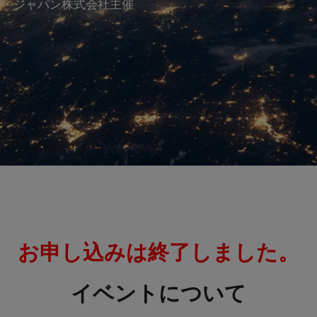
ス・ジャパン株式会社主催
お申し込みは終了しました。
イベントについて