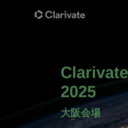
Clarivat
2025
大阪会場