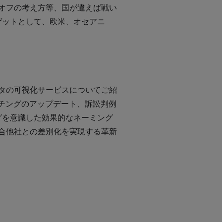
オフの考え方等、国が違えば戦い
ーゲットとして、欧米、オセアニ
タの可視化サービスについてご紹
ッチングのアップデート、訴訟判例
ングを意識した効果的なネーミング
合他社との差別化を実現する革新