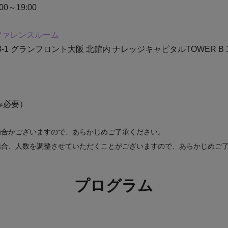
0～19:00
ファレンスルーム
-1 グランフロント大阪 北館内
ナレッジキャピタルTOWER B 1
み必要）
場合がございますので、あらかじめご了承ください。
場合、人数を調整させていただくことがございますので、あらかじめご
プログラム