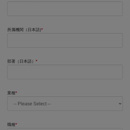
所属機関（日本語)
*
部署（日本語）
*
業種
*
職種
*