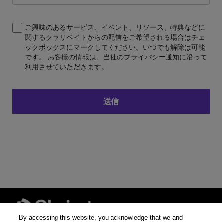
ご興味のあるサービス、イベント、リソース、特典などに
関するクラリベイトからの配信をご希望される場合はチェ
ックボックスにマークしてください。いつでも解除は可能
です。 お客様の情報は、当社のプライバシー通知に沿って
利用させていただきます。
By accessing this website, you acknowledge that we and