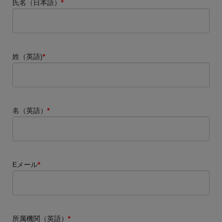
氏名（日本語）
*
姓（英語)
*
名（英語）
*
Eメール
*
所属機関（英語）
*