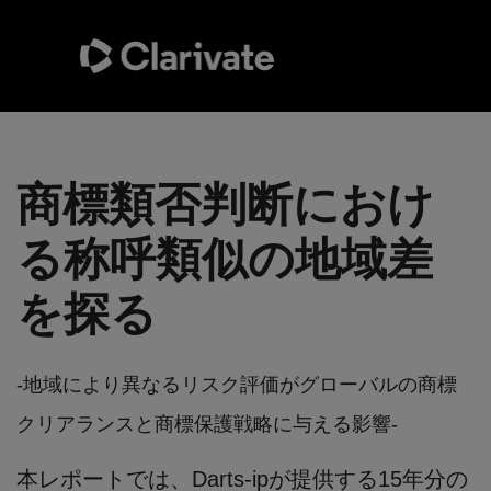
商標類否判断におけ
る称呼類似の地域差
を探る
-地域により異なるリスク評価がグローバルの商標
クリアランスと商標保護戦略に与える影響-
本レポートでは、Darts-ipが提供する15年分の