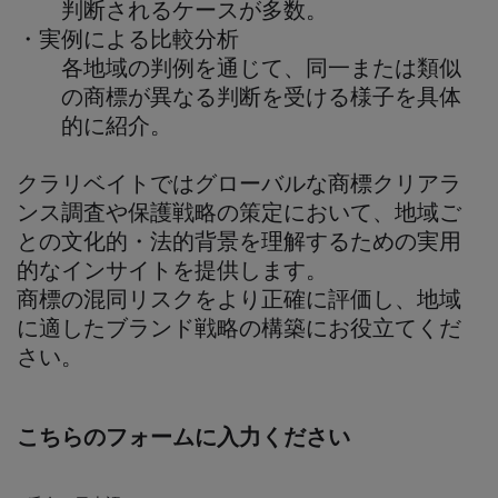
判断されるケースが多数。
・実例による比較分析
各地域の判例を通じて、同一または類似
の商標が異なる判断を受ける様子を具体
的に紹介。
クラリベイトではグローバルな商標クリアラ
ンス調査や保護戦略の策定において、地域ご
との文化的・法的背景を理解するための実用
的なインサイトを提供します。
商標の混同リスクをより正確に評価し、地域
に適したブランド戦略の構築にお役立てくだ
さい。
こちらのフォームに入力ください