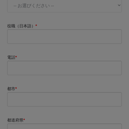
役職（日本語）
*
電話
*
都市
*
都道府県
*