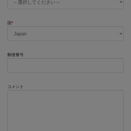
国
*
郵便番号
コメント