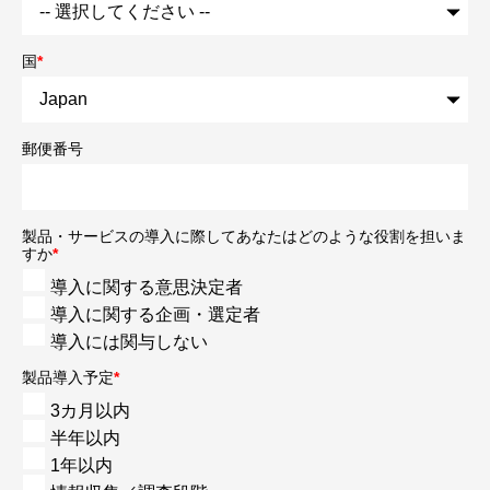
国
*
郵便番号
製品・サービスの導入に際してあなたはどのような役割を担いま
すか
*
導入に関する意思決定者
導入に関する企画・選定者
導入には関与しない
製品導入予定
*
3カ月以内
半年以内
1年以内