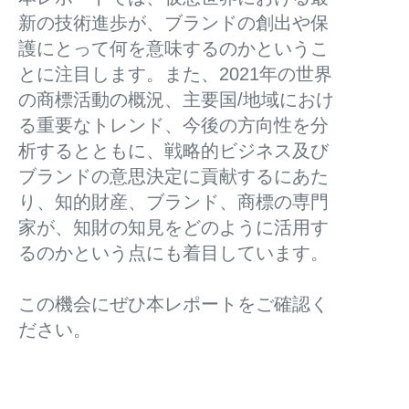
新の技術進歩が、ブランドの創出や保
護にとって何を意味するのかというこ
とに注目します。また、2021年の世界
の商標活動の概況、主要国/地域におけ
る重要なトレンド、今後の方向性を分
析するとともに、戦略的ビジネス及び
ブランドの意思決定に貢献するにあた
り、知的財産、ブランド、商標の専門
家が、知財の知見をどのように活用す
るのかという点にも着目しています。
この機会にぜひ本レポートをご確認く
ださい。