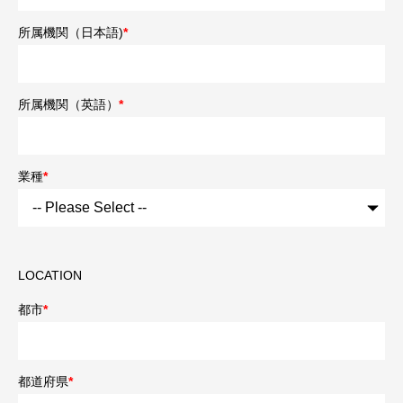
所属機関（日本語)
*
所属機関（英語）
*
業種
*
LOCATION
都市
*
都道府県
*