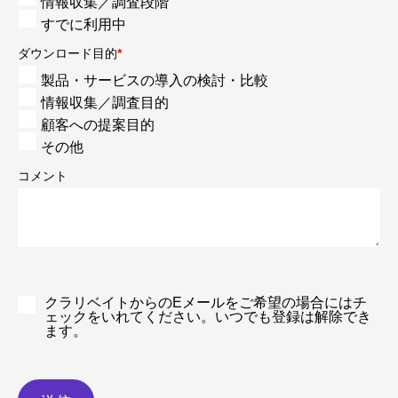
情報収集／調査段階
すでに利用中
ダウンロード目的
*
製品・サービスの導入の検討・比較
情報収集／調査目的
顧客への提案目的
その他
コメント
クラリベイトからのEメールをご希望の場合にはチ
ェックをいれてください。いつでも登録は解除でき
ます。