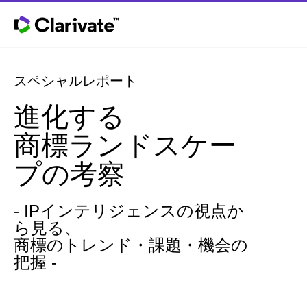
スペシャルレポート
進化する
商標ランドスケー
プの考察
- IPインテリジェンスの視点か
ら見る、
商標のトレンド・課題・機会の
把握 -