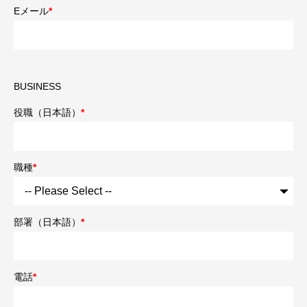
Eメール
*
BUSINESS
役職（日本語）
*
職種
*
部署（日本語）
*
電話
*