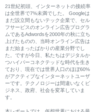
21世紀初頭、インターネットの接続率
は全世界で7%未満でした。 Googleは
まだ設立間もないテック企業で、セル
フサービスのオンライン広告プログラ
ムであるAdwordsを2000年の秋に立ち
上げたものの、当時オンライン広告は
まだ始まったばかりの産業分野でし
た。ですが今日、私たちはデジタルか
つハイパーコネクテッドな時代を生き
ており、現在では世界人口のほぼ60%
がアクティブなインターネットユーザ
ーです。テクノロジーは間違いなくビ
ジネス、政府、社会を変革していま
す。
本レポートでは、仮想世界における最