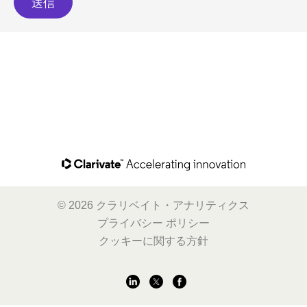
© 2026 クラリベイト・アナリティクス
プライバシー ポリシー
クッキーに関する方針