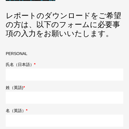
レポートのダウンロードをご希望
の方は、以下のフォームに必要事
項の入力をお願いいたします。
PERSONAL
氏名（日本語）
*
姓（英語)
*
名（英語）
*